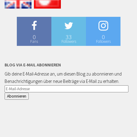
0
33
0
Fans
Followers
Followers
BLOG VIA E-MAIL ABONNIEREN
Gib deine E-Mail-Adresse an, um diesen Blog zu abonnieren und
Benachrichtigungen über neue Beiträge via E-Mail zu erhalten.
E-
Mail-
Adresse