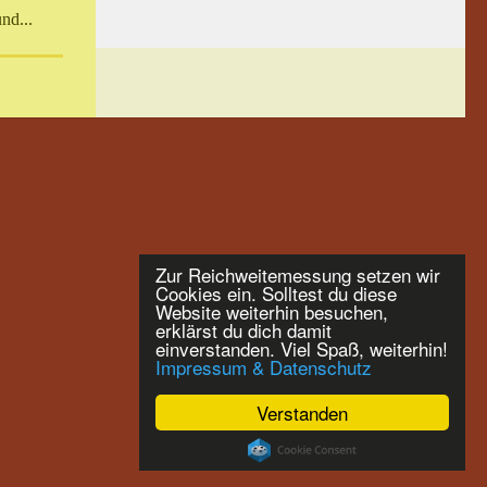
nd...
Zur Reichweitemessung setzen wir
Cookies ein. Solltest du diese
Website weiterhin besuchen,
erklärst du dich damit
einverstanden. Viel Spaß, weiterhin!
Impressum & Datenschutz
Verstanden