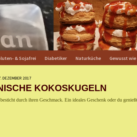
luten- & Sojafrei
Diabetiker
Naturküche
Gewusst wie
7. DEZEMBER 2017
ISCHE KOKOSKUGELN
 besticht durch ihren Geschmack. Ein ideales Geschenk oder du genießt