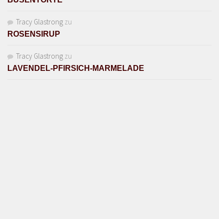
Tracy Glastrong
zu
ROSENSIRUP
Tracy Glastrong
zu
LAVENDEL-PFIRSICH-MARMELADE