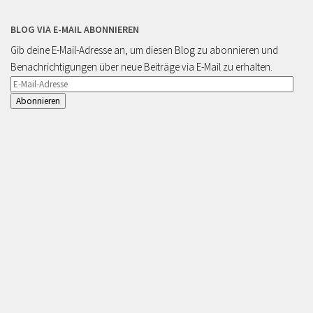
BLOG VIA E-MAIL ABONNIEREN
Gib deine E-Mail-Adresse an, um diesen Blog zu abonnieren und
Benachrichtigungen über neue Beiträge via E-Mail zu erhalten.
E-
Mail-
Adresse